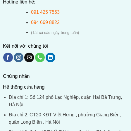
Hotline liên hệ:
091 425 7553
094 669 8822
(Tất cả các ngày trong tuần)
Kết nối với chúng tôi
Chứng nhận
Hệ thống cửa hàng
Địa chỉ 1: Số 124 phố Lạc Nghiệp, quận Hai Bà Trưng,
Hà Nội
Địa chỉ 2: CT20 KĐT Việt Hưng , phường Giang Biên,
quận Long Biên , Hà Nội