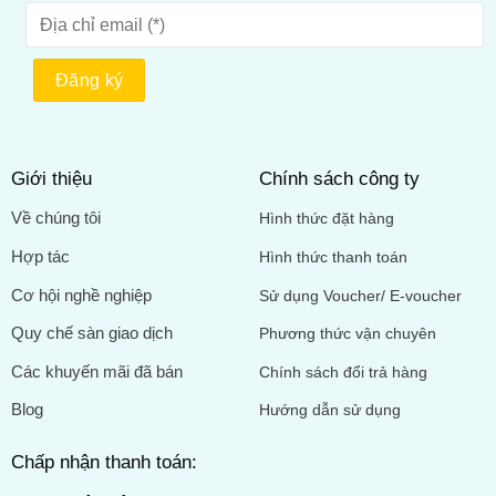
Giới thiệu
Chính sách công ty
Về chúng tôi
Hình thức đặt hàng
Hợp tác
Hình thức thanh toán
Cơ hội nghề nghiệp
Sử dụng Voucher/ E-voucher
Quy chế sàn giao dịch
Phương thức vận chuyên
Các khuyến mãi đã bán
Chính sách đổi trả hàng
Blog
Hướng dẫn sử dụng
Chấp nhận thanh toán: