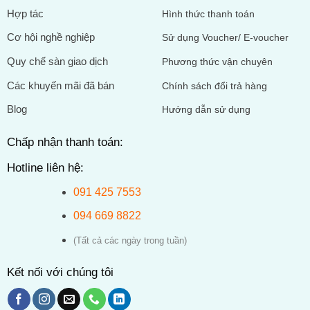
Hợp tác
Hình thức thanh toán
Cơ hội nghề nghiệp
Sử dụng Voucher/ E-voucher
Quy chế sàn giao dịch
Phương thức vận chuyên
Các khuyến mãi đã bán
Chính sách đổi trả hàng
Blog
Hướng dẫn sử dụng
Chấp nhận thanh toán:
Hotline liên hệ:
091 425 7553
094 669 8822
(Tất cả các ngày trong tuần)
Kết nối với chúng tôi