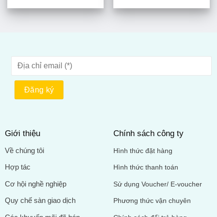
Giới thiệu
Chính sách công ty
Về chúng tôi
Hình thức đặt hàng
Hợp tác
Hình thức thanh toán
Cơ hội nghề nghiệp
Sử dụng Voucher/ E-voucher
Quy chế sàn giao dịch
Phương thức vận chuyên