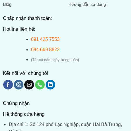
Blog
Hướng dẫn sử dụng
Chấp nhận thanh toán:
Hotline liên hệ:
091 425 7553
094 669 8822
(Tất cả các ngày trong tuần)
Kết nối với chúng tôi
Chứng nhận
Hệ thống cửa hàng
Địa chỉ 1: Số 124 phố Lạc Nghiệp, quận Hai Bà Trưng,