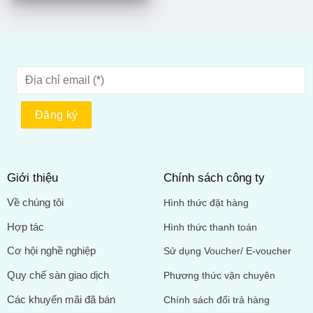
Giới thiệu
Chính sách công ty
Về chúng tôi
Hình thức đặt hàng
Hợp tác
Hình thức thanh toán
Cơ hội nghề nghiệp
Sử dụng Voucher/ E-voucher
Quy chế sàn giao dịch
Phương thức vận chuyên
Các khuyến mãi đã bán
Chính sách đổi trả hàng