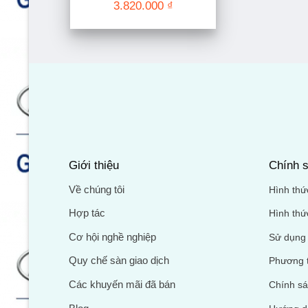
3.820.000
₫
Giới thiệu
Chính s
Về chúng tôi
Hình thứ
Hợp tác
Hình thứ
Cơ hội nghề nghiệp
Sử dụng 
Quy chế sàn giao dịch
Phương 
Các khuyến mãi đã bán
Chính sá