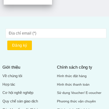
Giới thiệu
Chính sách công ty
Về chúng tôi
Hình thức đặt hàng
Hợp tác
Hình thức thanh toán
Cơ hội nghề nghiệp
Sử dụng Voucher/ E-voucher
Quy chế sàn giao dịch
Phương thức vận chuyên