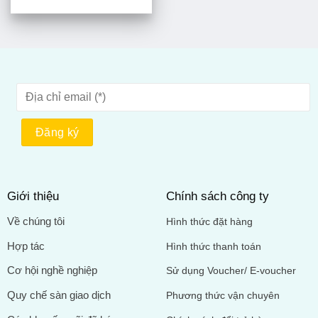
Giới thiệu
Chính sách công ty
Về chúng tôi
Hình thức đặt hàng
Hợp tác
Hình thức thanh toán
Cơ hội nghề nghiệp
Sử dụng Voucher/ E-voucher
Quy chế sàn giao dịch
Phương thức vận chuyên