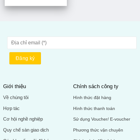
Giới thiệu
Chính sách công ty
Về chúng tôi
Hình thức đặt hàng
Hợp tác
Hình thức thanh toán
Cơ hội nghề nghiệp
Sử dụng Voucher/ E-voucher
Quy chế sàn giao dịch
Phương thức vận chuyên