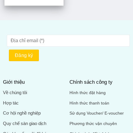
Giới thiệu
Chính sách công ty
Về chúng tôi
Hình thức đặt hàng
Hợp tác
Hình thức thanh toán
Cơ hội nghề nghiệp
Sử dụng Voucher/ E-voucher
Quy chế sàn giao dịch
Phương thức vận chuyên