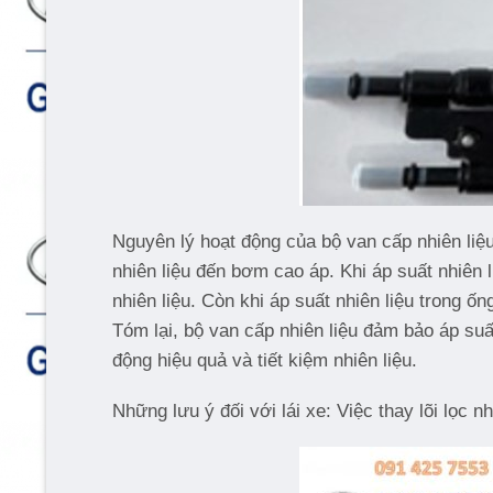
Nguyên lý hoạt động của bộ van cấp nhiên liệ
nhiên liệu đến bơm cao áp. Khi áp suất nhiên
nhiên liệu. Còn khi áp suất nhiên liệu trong 
Tóm lại, bộ van cấp nhiên liệu đảm bảo áp suấ
động hiệu quả và tiết kiệm nhiên liệu.
Những lưu ý đối với lái xe: Việc thay lõi lọc n