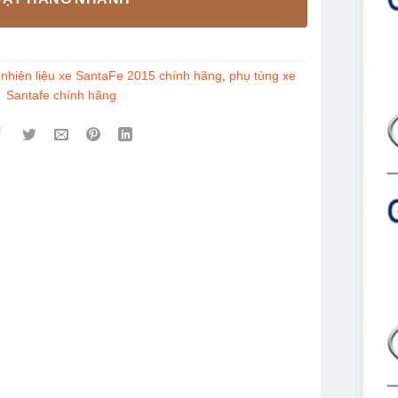
 nhiên liệu xe SantaFe 2015 chính hãng
phụ tùng xe
,
Santafe chính hãng