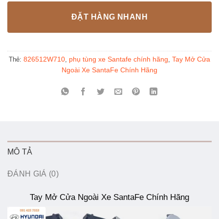
ĐẶT HÀNG NHANH
826512W710
phụ tùng xe Santafe chính hãng
Tay Mở Cửa
Thẻ:
,
,
Ngoài Xe SantaFe Chính Hãng
MÔ TẢ
ĐÁNH GIÁ (0)
Tay Mở Cửa Ngoài Xe SantaFe Chính Hãng