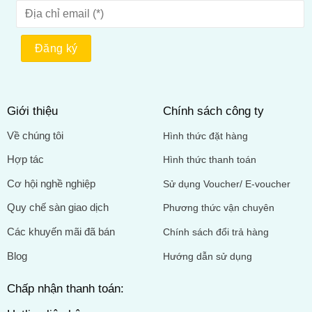
Giới thiệu
Chính sách công ty
Về chúng tôi
Hình thức đặt hàng
Hợp tác
Hình thức thanh toán
Cơ hội nghề nghiệp
Sử dụng Voucher/ E-voucher
Quy chế sàn giao dịch
Phương thức vận chuyên
Các khuyến mãi đã bán
Chính sách đổi trả hàng
Blog
Hướng dẫn sử dụng
Chấp nhận thanh toán: