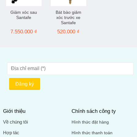
Giảm xóc sau
Bát bào giảm
Santafe
xóc trước xe
Santafe
7.550.000
₫
520.000
₫
Giới thiệu
Chính sách công ty
Về chúng tôi
Hình thức đặt hàng
Hợp tác
Hình thức thanh toán