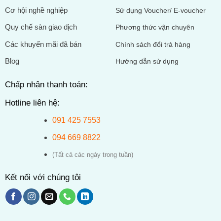
Cơ hội nghề nghiệp
Sử dụng Voucher/ E-voucher
Quy chế sàn giao dịch
Phương thức vận chuyên
Các khuyến mãi đã bán
Chính sách đổi trả hàng
Blog
Hướng dẫn sử dụng
Chấp nhận thanh toán:
Hotline liên hệ:
091 425 7553
094 669 8822
(Tất cả các ngày trong tuần)
Kết nối với chúng tôi