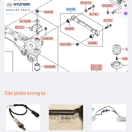
Sản phẩm tương tự