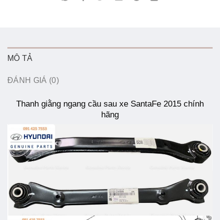
MÔ TẢ
ĐÁNH GIÁ (0)
Thanh giằng ngang cầu sau xe SantaFe 2015 chính
hãng