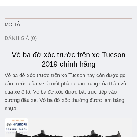
MÔ TẢ
ĐÁNH GIÁ (0)
Vỏ ba đờ xốc trước trên xe Tucson
2019 chính hãng
Vỏ ba đờ xốc trước trên xe Tucson hay còn được gọi
cản trước của xe là một phần quan trọng của thân vỏ
của xe ô tô. Vỏ ba đờ xốc được bắt trực tiếp vào
xương đầu xe. Vỏ ba đờ xốc thường được làm bằng
nhựa.