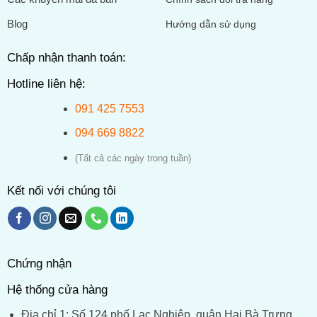
Blog
Hướng dẫn sử dụng
Chấp nhận thanh toán:
Hotline liên hệ:
091 425 7553
094 669 8822
(Tất cả các ngày trong tuần)
Kết nối với chúng tôi
Chứng nhận
Hệ thống cửa hàng
Địa chỉ 1: Số 124 phố Lạc Nghiệp, quận Hai Bà Trưng,