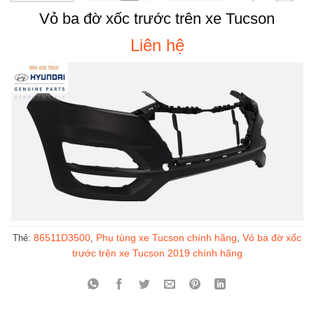
Vỏ ba đờ xốc trước trên xe Tucson
Liên hệ
86511D3500
Phụ tùng xe Tucson chính hãng
Vỏ ba đờ xốc
Thẻ:
,
,
trước trên xe Tucson 2019 chính hãng